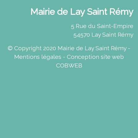
Mairie de Lay Saint Rémy
5 Rue du Saint-Empire
54570 Lay Saint Rémy
© Copyright 2020 Mairie de Lay Saint Rémy -
Mentions légales
- Conception site web
COBWEB