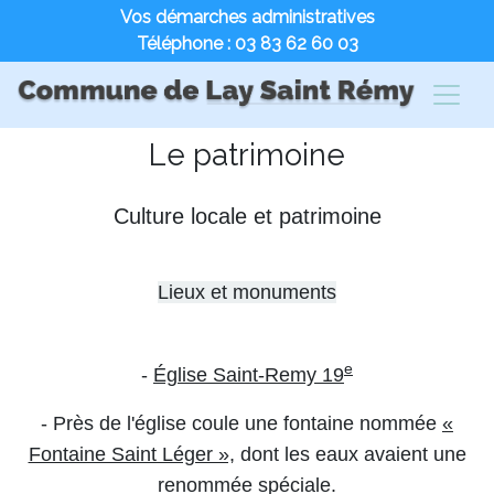
Vos démarches administratives
Téléphone : 03 83 62 60 03
Le patrimoine
Culture locale et patrimoine
Lieux et monuments
e
-
Église Saint-Remy 19
- Près de l'église coule une fontaine nommée
«
Fontaine Saint Léger »,
dont les eaux avaient une
renommée spéciale.