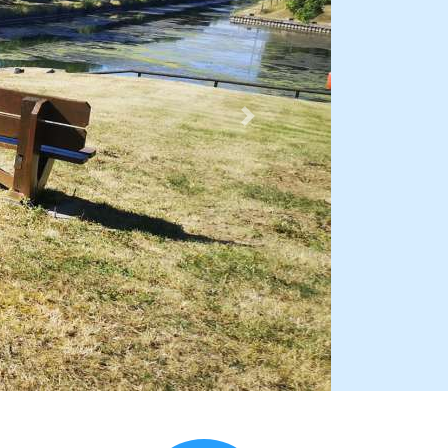
Suivant