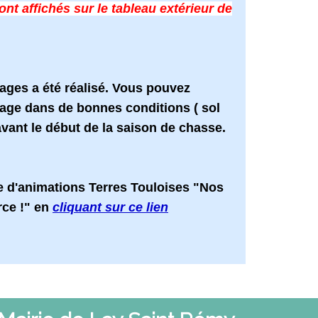
ont affichés sur le tableau extérieur de
uages a été réalisé. Vous pouvez
ge dans de bonnes conditions ( sol
vant le début de la saison de chasse.
 d'animations Terres Touloises "Nos
rce !" en
cliquant sur ce lien