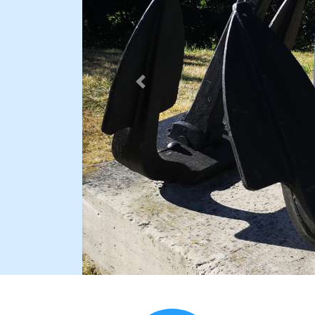
Pécédent