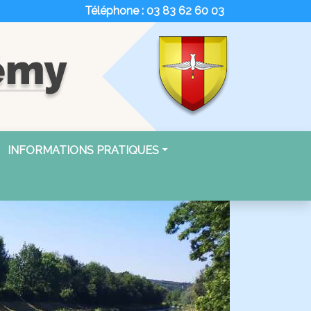
Téléphone : 03 83 62 60 03
INFORMATIONS PRATIQUES