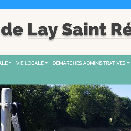
ALE
VIE LOCALE
DÉMARCHES ADMINISTRATIVES