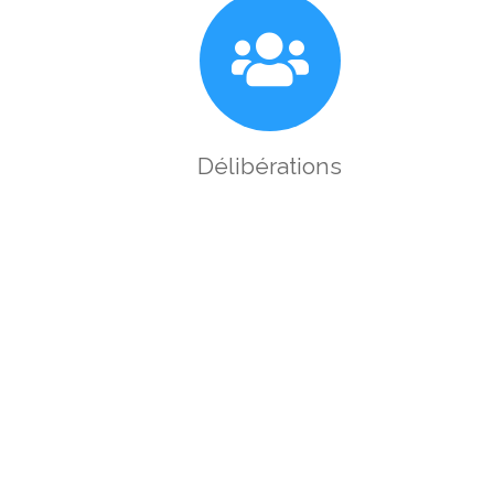
Délibérations